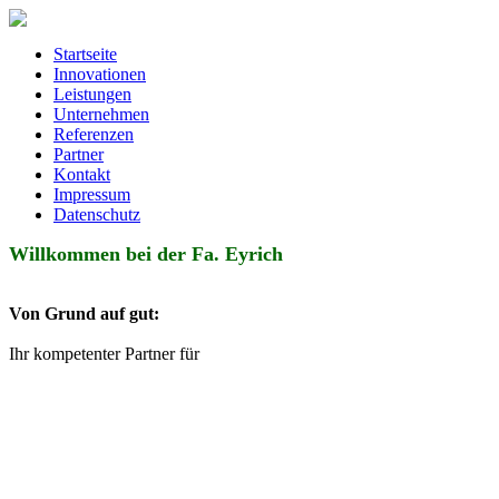
Startseite
Innovationen
Leistungen
Unternehmen
Referenzen
Partner
Kontakt
Impressum
Datenschutz
Willkommen bei der Fa. Eyrich
Von Grund auf gut:
Ihr kompetenter Partner für