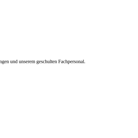
rungen und unserem geschulten Fachpersonal.