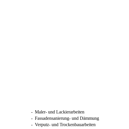
-
Maler- und Lackierarbeiten
-
Fassadensanierung- und Dämmung
-
Verputz- und Trockenbauarbeiten