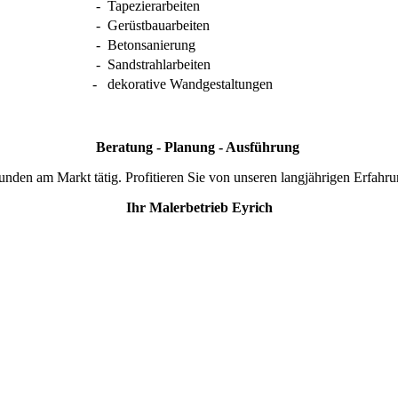
-
Tapezierarbeiten
-
Gerüstbauarbeiten
-
Betonsanierung
-
Sandstrahlarbeiten
-
dekorative Wandgestaltungen
Beratung - Planung - Ausführung
 Kunden am Markt tätig. Profitieren Sie von unseren langjährigen Erfah
Ihr Malerbetrieb Eyrich