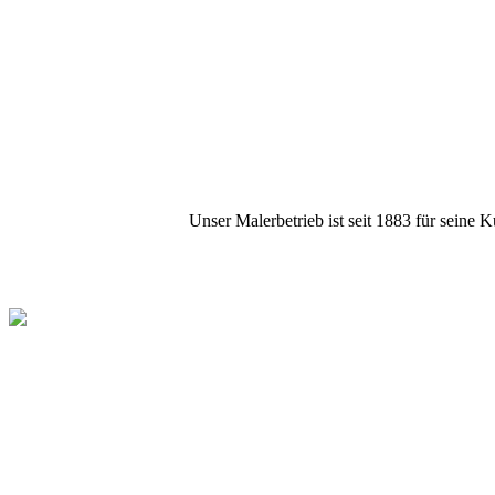
Unser Malerbetrieb ist seit 1883 für seine